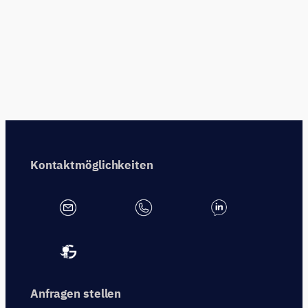
Kontaktmöglichkeiten
Anfragen stellen