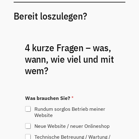
Bereit loszulegen?
4 kurze Fragen – was,
wann, wie viel und mit
wem?
Was brauchen Sie?
*
Rundum sorglos Betrieb meiner
Website
Neue Website / neuer Onlineshop
Technische Betreuung / Wartung /