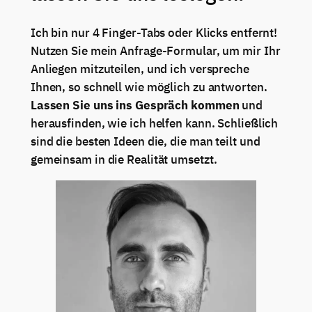
Ich bin nur 4 Finger-Tabs oder Klicks entfernt!
Nutzen Sie mein Anfrage-Formular, um mir Ihr
Anliegen mitzuteilen, und ich verspreche
Ihnen, so schnell wie möglich zu antworten.
Lassen Sie uns ins Gespräch kommen
und
herausfinden, wie ich helfen kann. Schließlich
sind die besten Ideen die, die man teilt und
gemeinsam in die Realität umsetzt.