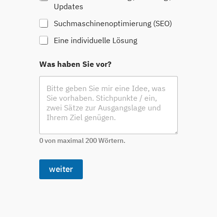
Updates
Suchmaschinenoptimierung (SEO)
Eine individuelle Lösung
Was haben Sie vor?
0 von maximal 200 Wörtern.
weiter