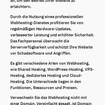
an, um den Betrieb Ihrer Website zu
erleichtern.
Durch die Nutzung eines professionellen
Webhosting-Dienstes profitieren Sie von
regelmäßigen Hardware-Updates,
verbesserter Leistung und erhöhter Sicherheit.
Das Fachpersonal überwacht die
Serververfügbarkeit und schützt Ihre Website
vor Schadsoftware und Angriffen.
Es gibt verschiedene Arten von Webhosting,
wie Shared Hosting, WordPress-Hosting, VPS-
Hosting, dediziertes Hosting und Cloud-
Hosting. Die Unterschiede liegen in den
Funktionen, Ressourcen und Preisen.
Verwechseln Sie das Webhosting nicht mit
einer Domain. Vereinfacht gesagt, ist Domain