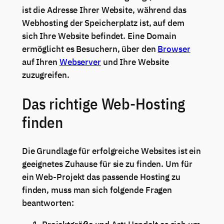
ist die Adresse Ihrer Website, während das
Webhosting der Speicherplatz ist, auf dem
sich Ihre Website befindet. Eine Domain
ermöglicht es Besuchern, über den
Browser
auf Ihren
Webserver
und Ihre Website
zuzugreifen.
Das richtige Web-Hosting
finden
Die Grundlage für erfolgreiche Websites ist ein
geeignetes Zuhause für sie zu finden. Um für
ein Web-Projekt das passende Hosting zu
finden, muss man sich folgende Fragen
beantworten: