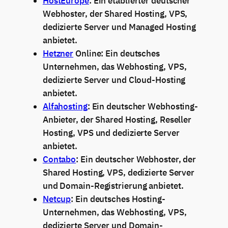
HostEurope
: Ein etablierter deutscher
Webhoster, der Shared Hosting, VPS,
dedizierte Server und Managed Hosting
anbietet.
Hetzner
Online: Ein deutsches
Unternehmen, das Webhosting, VPS,
dedizierte Server und Cloud-Hosting
anbietet.
Alfahosting
: Ein deutscher Webhosting-
Anbieter, der Shared Hosting, Reseller
Hosting, VPS und dedizierte Server
anbietet.
Contabo
: Ein deutscher Webhoster, der
Shared Hosting, VPS, dedizierte Server
und Domain-Registrierung anbietet.
Netcup
: Ein deutsches Hosting-
Unternehmen, das Webhosting, VPS,
dedizierte Server und Domain-