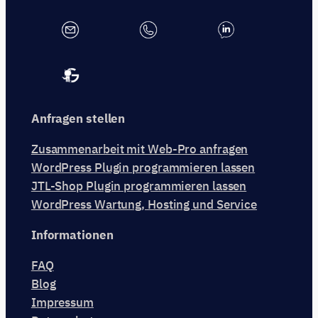
Anfragen stellen
Zusammenarbeit mit Web-Pro anfragen
WordPress Plugin programmieren lassen
JTL-Shop Plugin programmieren lassen
WordPress Wartung, Hosting und Service
Informationen
FAQ
Blog
Impressum