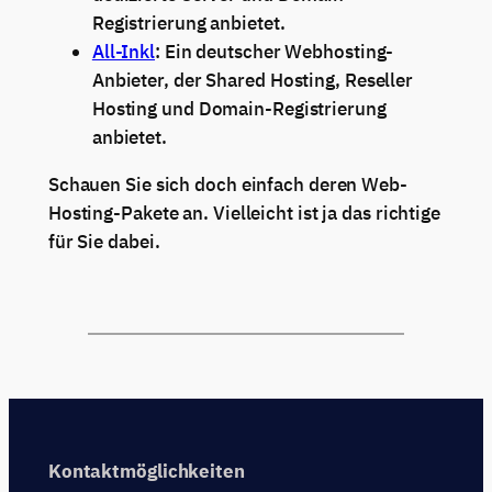
Registrierung anbietet.
All-Inkl
: Ein deutscher Webhosting-
Anbieter, der Shared Hosting, Reseller
Hosting und Domain-Registrierung
anbietet.
Schauen Sie sich doch einfach deren Web-
Hosting-Pakete an. Vielleicht ist ja das richtige
für Sie dabei.
Kontaktmöglichkeiten