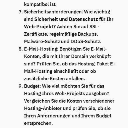
kompatibel ist.
Sicherheitsanforderungen: Wie wichtig
sind
Sicherheit und Datenschutz für Ihr
Web-Projekt
? Achten Sie auf SSL-
Zertifikate, regelmäßige Backups,
Malware-Schutz und DDoS-Schutz.
E-Mail-Hosting: Benötigen Sie E-Mail-
Konten, die mit Ihrer Domain verknüpft
sind? Prüfen Sie, ob das Hosting-Paket E-
Mail-Hosting einschließt oder ob
zusätzliche Kosten anfallen.
Budget: Wie viel möchten Sie für das
Hosting Ihres Web-Projekts ausgeben?
Vergleichen Sie die Kosten verschiedener
Hosting-Anbieter und prüfen Sie, ob sie
Ihren Anforderungen und Ihrem Budget
entsprechen.