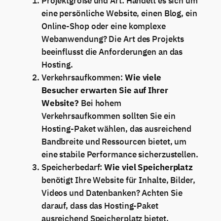
Projektgröße und Art: Handelt es sich um
eine persönliche Website, einen Blog, ein
Online-Shop oder eine komplexe
Webanwendung? Die Art des Projekts
beeinflusst die Anforderungen an das
Hosting.
Verkehrsaufkommen:
Wie viele
Besucher erwarten Sie auf Ihrer
Website?
Bei hohem
Verkehrsaufkommen sollten Sie ein
Hosting-Paket wählen, das ausreichend
Bandbreite und Ressourcen bietet, um
eine stabile Performance sicherzustellen.
Speicherbedarf:
Wie viel Speicherplatz
benötigt Ihre Website für Inhalte, Bilder,
Videos und Datenbanken? Achten Sie
darauf, dass das Hosting-Paket
ausreichend Speicherplatz bietet.