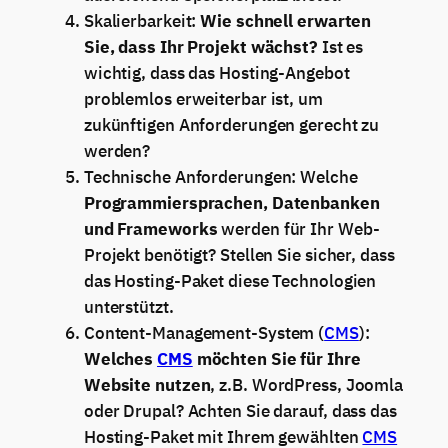
Skalierbarkeit:
Wie schnell erwarten
Sie, dass Ihr Projekt wächst?
Ist es
wichtig, dass das Hosting-Angebot
problemlos erweiterbar ist, um
zukünftigen Anforderungen gerecht zu
werden?
Technische Anforderungen: Welche
Programmiersprachen, Datenbanken
und Frameworks
werden für Ihr Web-
Projekt benötigt? Stellen Sie sicher, dass
das Hosting-Paket diese Technologien
unterstützt.
Content-Management-System (
CMS
):
Welches
CMS
möchten Sie für Ihre
Website nutzen
, z.B. WordPress, Joomla
oder Drupal? Achten Sie darauf, dass das
Hosting-Paket mit Ihrem gewählten
CMS