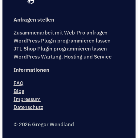
Anfragen stellen
Zusammenarbeit mit Web-Pro anfragen
WordPress Plugin programmieren lassen
JTL-Shop Plugin programmieren lassen
WordPress Wartung, Hosting und Service
Informationen
FAQ
Blog
Impressum
Datenschutz
© 2026 Gregor Wendland