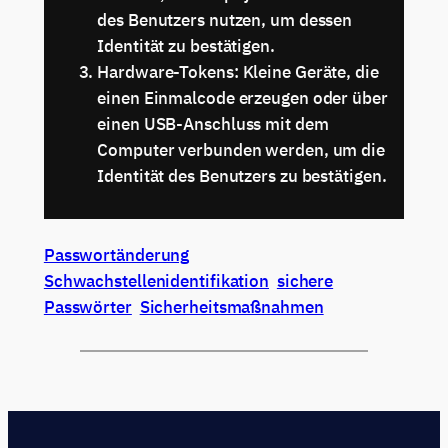
des Benutzers nutzen, um dessen
Identität zu bestätigen.
Hardware-Tokens: Kleine Geräte, die
einen Einmalcode erzeugen oder über
einen USB-Anschluss mit dem
Computer verbunden werden, um die
Identität des Benutzers zu bestätigen.
Passwortänderung
Schwachstellenidentifikation
sichere
Passwörter
Sicherheitsmaßnahmen