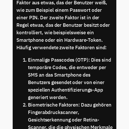
Faktor aus etwas, das der Benutzer weiß,
wie zum Beispiel einem Passwort oder
einer PIN. Der zweite Faktor ist in der
Regel etwas, das der Benutzer besitzt oder
kontrolliert, wie beispielsweise ein
Smartphone oder ein Hardware-Token.
Häufig verwendete zweite Faktoren sind:
Einmalige Passcodes (OTP): Dies sind
temporäre Codes, die entweder per
SMS an das Smartphone des
Benutzers gesendet oder von einer
speziellen Authentifizierungs-App
generiert werden.
Biometrische Faktoren: Dazu gehören
Fingerabdruckscanner,
Gesichtserkennung oder Retina-
Scanner, die die physischen Merkmale