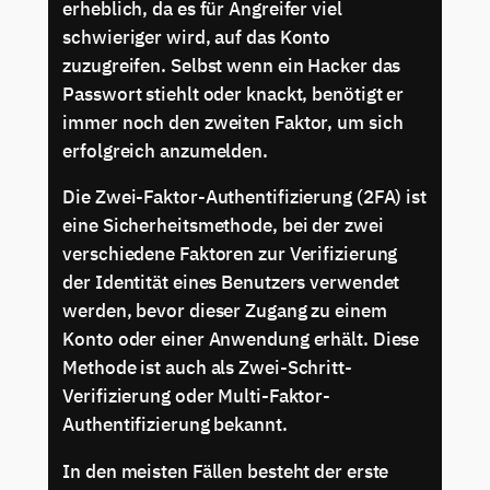
erheblich, da es für Angreifer viel
schwieriger wird, auf das Konto
zuzugreifen. Selbst wenn ein Hacker das
Passwort stiehlt oder knackt, benötigt er
immer noch den zweiten Faktor, um sich
erfolgreich anzumelden.
Die Zwei-Faktor-Authentifizierung (2FA) ist
eine Sicherheitsmethode, bei der zwei
verschiedene Faktoren zur Verifizierung
der Identität eines Benutzers verwendet
werden, bevor dieser Zugang zu einem
Konto oder einer Anwendung erhält. Diese
Methode ist auch als Zwei-Schritt-
Verifizierung oder Multi-Faktor-
Authentifizierung bekannt.
In den meisten Fällen besteht der erste