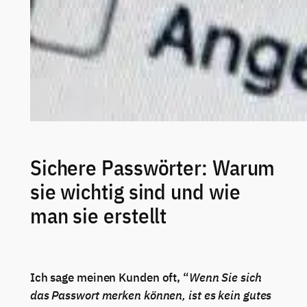
Sichere Passwörter: Warum
sie wichtig sind und wie
man sie erstellt
Ich sage meinen Kunden oft, “
Wenn Sie sich
das Passwort merken können, ist es kein gutes