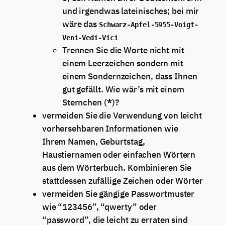
und irgendwas lateinisches; bei mir
wäre das
Schwarz-Apfel-5955-Voigt-
Veni-Vedi-Vici
Trennen Sie die Worte nicht mit
einem Leerzeichen sondern mit
einem Sondernzeichen, dass Ihnen
gut gefällt. Wie wär’s mit einem
Sternchen (
*
)?
vermeiden Sie die Verwendung von leicht
vorhersehbaren Informationen wie
Ihrem Namen, Geburtstag,
Haustiernamen oder einfachen Wörtern
aus dem Wörterbuch. Kombinieren Sie
stattdessen zufällige Zeichen oder Wörter
vermeiden Sie gängige Passwortmuster
wie “123456”, “qwerty” oder
“password”, die leicht zu erraten sind