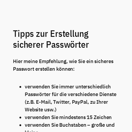
Tipps zur Erstellung
sicherer Passwörter
Hier meine Empfehlung, wie Sie ein sicheres
Passwort erstellen können:
verwenden Sie immer unterschiedlich
Passwörter für die verschiedene Dienste
(z.B. E-Mail, Twitter, PayPal, zu Ihrer
Website usw.)
verwenden Sie mindestens 15 Zeichen
verwenden Sie Buchstaben – große und