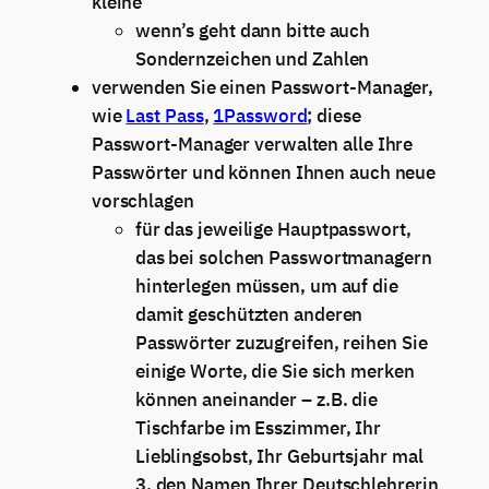
kleine
wenn’s geht dann bitte auch
Sondernzeichen und Zahlen
verwenden Sie einen Passwort-Manager,
wie
Last Pass
,
1Password
; diese
Passwort-Manager verwalten alle Ihre
Passwörter und können Ihnen auch neue
vorschlagen
für das jeweilige Hauptpasswort,
das bei solchen Passwortmanagern
hinterlegen müssen, um auf die
damit geschützten anderen
Passwörter zuzugreifen, reihen Sie
einige Worte, die Sie sich merken
können aneinander – z.B. die
Tischfarbe im Esszimmer, Ihr
Lieblingsobst, Ihr Geburtsjahr mal
3, den Namen Ihrer Deutschlehrerin