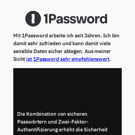
Mit 1Password arbeite ich seit Jahren. Ich bin
damit sehr zufrieden und kann damit viele
sensible Daten sicher ablegen. Aus meiner
Sicht
ist 1Password sehr empfehlenswert
.
Zwei-Faktor-
Authentifizierung (2FA)
Die Kombination von sicheren
Passwörtern und Zwei-Faktor-
Authentifizierung erhöht die Sicherheit