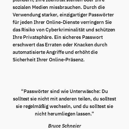
sozialen Medien missbrauchen. Durch die
Verwendung starker, einzigartiger Passwörter
für jeden Ihrer Online-Dienste verringern Sie
das Risiko von Cyberkriminalität und schützen
Ihre Privatsphäre. Ein sicheres Passwort
erschwert das Erraten oder Knacken durch
automatisierte Angriffe und erhöht die
Sicherheit Ihrer Online-Präsenz.
“Passwörter sind wie Unterwäsche: Du
solltest sie nicht mit anderen teilen, du solltest
sie regelmäßig wechseln, und du solltest sie
nicht herumliegen lassen.”
Bruce Schneier