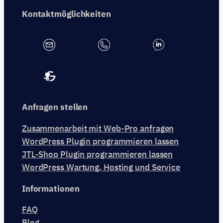
Kontaktmöglichkeiten
Anfragen stellen
Zusammenarbeit mit Web-Pro anfragen
WordPress Plugin programmieren lassen
JTL-Shop Plugin programmieren lassen
WordPress Wartung, Hosting und Service
Informationen
FAQ
Blog