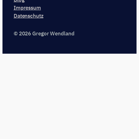
Impressum
Datenschutz
© 2026 Gregor Wendland